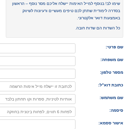
שימו לב! בנוסף למייל האימות יישלח אליכם מסר נוסף – הראשון
בסדרה לימודית שתתן לכם טיפים מעשיים ורעיונות לשיווק
באמצעות דואר אלקטרוני.
כל השדות הם שדות חובה.
שם פרטי:
שם משפחה:
מספר טלפון:
כתובת דוא"ל:
שם משתמש:
סיסמה:
אישור ססמא: